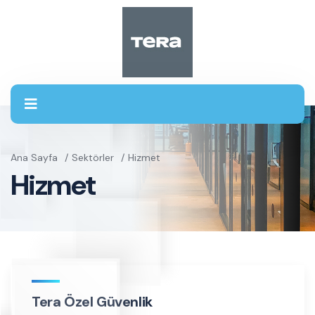
Ana Sayfa
Sektörler
Hizmet
Hizmet
Tera Özel Güvenlik