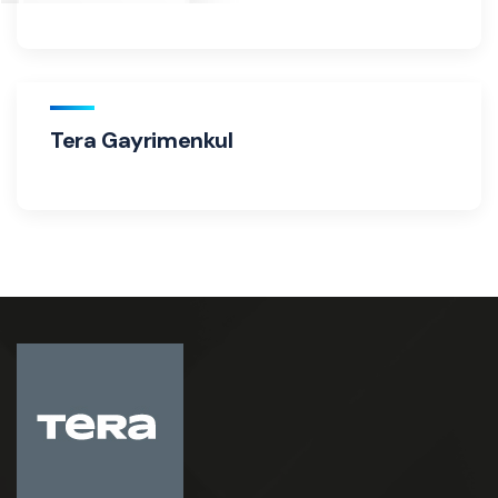
Tera Gayrimenkul