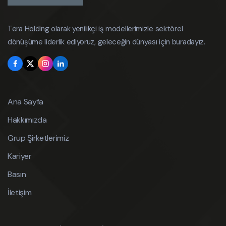
Tera Holding olarak yenilikçi iş modellerimizle sektörel
dönüşüme liderlik ediyoruz, geleceğin dünyası için buradayız.
Ana Sayfa
Hakkımızda
Grup Şirketlerimiz
Kariyer
Basın
İletişim