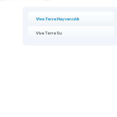
Viva Terra Hayvancılık
Viva Terra Su