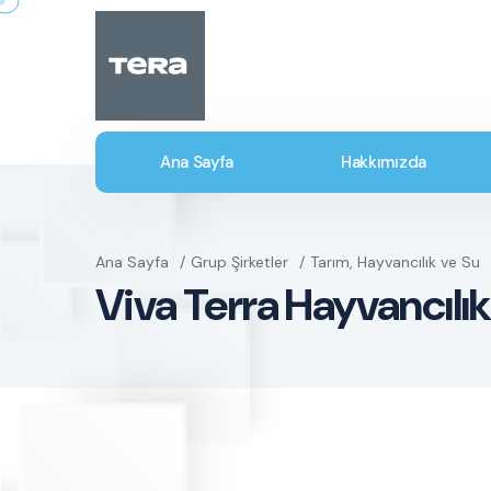
Ana Sayfa
Hakkımızda
Ana Sayfa
Grup Şirketler
Tarım, Hayvancılık ve Su
Viva Terra Hayvancılık