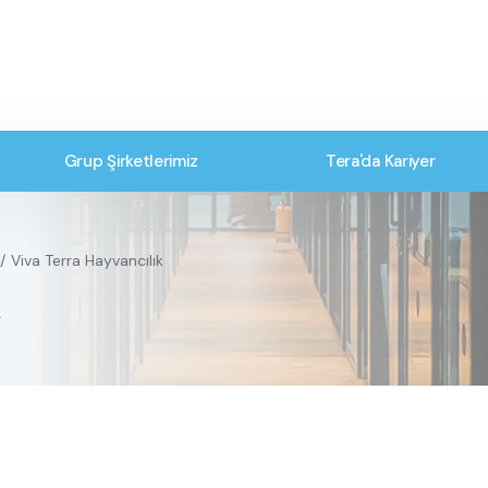
Grup Şirketlerimiz
Tera'da Kariyer
Viva Terra Hayvancılık