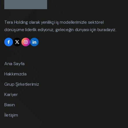
Tera Holding olarak yenilikçi iş modellerimizle sektörel
dönüşüme liderlik ediyoruz, geleceğin dünyası için buradayız.
Ana Sayfa
Hakkımızda
Grup Şirketlerimiz
Kariyer
Basın
İletişim