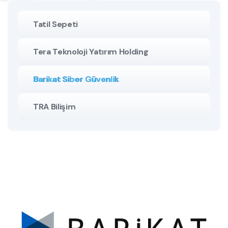
Tatil Sepeti
Tera Teknoloji Yatırım Holding
Barikat Siber Güvenlik
TRA Bilişim